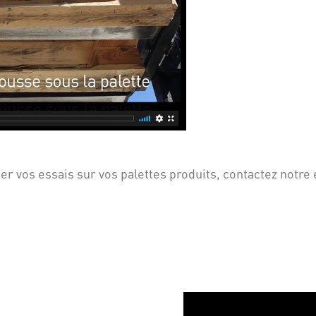
er vos essais sur vos palettes produits, contactez notre 