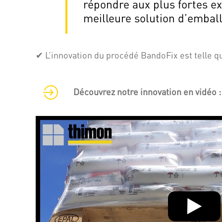
répondre aux plus fortes e
meilleure solution d’embal
✔ L’innovation du procédé BandoFix est telle qu
Découvrez notre innovation en vidéo :