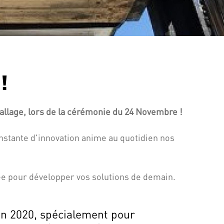
!
llage, lors de la cérémonie du 24 Novembre !
onstante d'innovation anime au quotidien nos
ée pour développer vos solutions de demain.
n 2020, spécialement pour