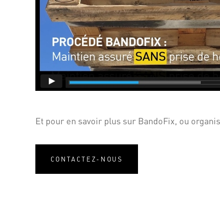
Et pour en savoir plus sur BandoFix, ou organis
CONTACTEZ-NOUS