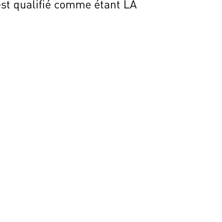
est qualifié comme étant LA