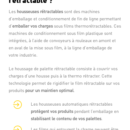
Les
housseuses rétractables
sont des machines
d’emballage et conditionnement de fin de ligne permettant
d’
emballer vos charges
sous films thermorétractables. Ces
machines de conditionnement sous film plastique sont
intégrées, à l’aide de convoyeurs à rouleaux en amont et
en aval de la mise sous film, à la ligne d’emballage de
votre industrie.
Le houssage de palette rétractable consiste à couvrir vos
charges d’une housse puis à la thermo rétracter. Cette
technologie permet de rigidifier le film rétractable sur vos
produits
pour un maintien optimal
.
Les housseuses automatiques rétractables
protègent vos produits
pendant l’emballage en
stabilisant le contenu de vos palettes
.
Les films qui entourent la charge peuvent être