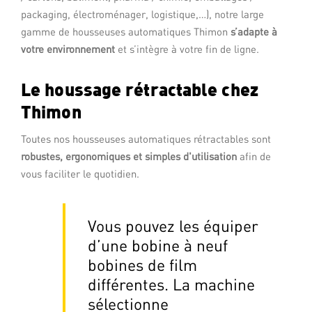
packaging, électroménager, logistique,…), notre large
gamme de housseuses automatiques Thimon
s’adapte à
votre environnement
et s’intègre à votre fin de ligne.
Le houssage rétractable chez
Thimon
Toutes nos housseuses automatiques rétractables sont
robustes,
e
rgonomiques et simples d'utilisation
afin de
vous faciliter le quotidien.
Vous pouvez les équiper
d’une bobine à neuf
bobines de film
différentes. La machine
sélectionne