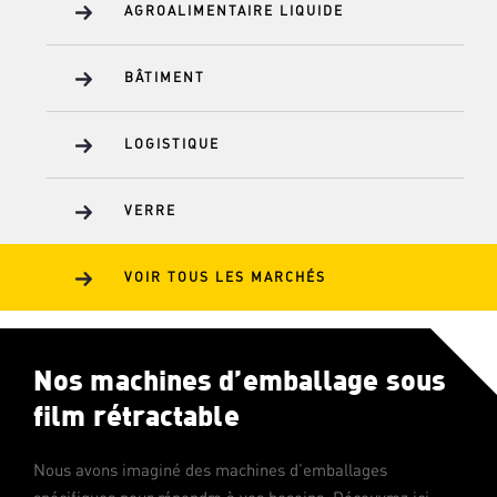
AGROALIMENTAIRE LIQUIDE
BÂTIMENT
LOGISTIQUE
VERRE
VOIR TOUS LES MARCHÉS
Nos machines d’emballage sous
film rétractable
Nous avons imaginé des machines d’emballages