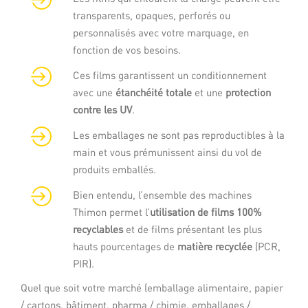
transparents, opaques, perforés ou
personnalisés avec votre marquage, en
fonction de vos besoins.
Ces films garantissent un conditionnement
avec une
étanchéité totale
et une
protection
contre les UV
.
Les emballages ne sont pas reproductibles à la
main et vous prémunissent ainsi du vol de
produits emballés.
Bien entendu, l’ensemble des machines
Thimon permet l’
utilisation de films 100%
recyclables
et de films présentant les plus
hauts pourcentages de
matière recyclée
(PCR,
PIR).
Quel que soit votre marché (emballage alimentaire, papier
/ cartons, bâtiment, pharma / chimie, emballages /