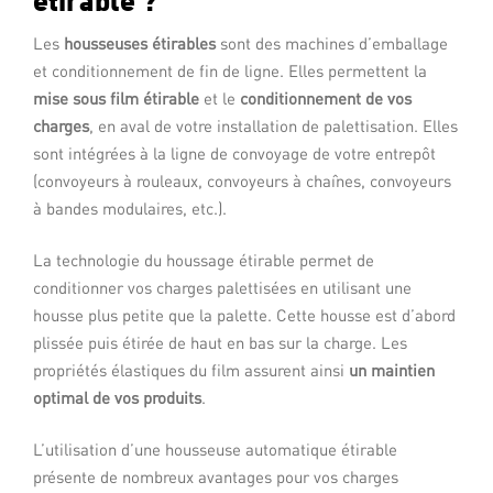
Les
housseuses étirables
sont des machines d’emballage
et conditionnement de fin de ligne. Elles permettent la
mise sous film étirable
et le
conditionnement de vos
charges
, en aval de votre installation de palettisation. Elles
sont intégrées à la ligne de convoyage de votre entrepôt
(convoyeurs à rouleaux, convoyeurs à chaînes, convoyeurs
à bandes modulaires, etc.).
La technologie du houssage étirable permet de
conditionner vos charges palettisées en utilisant une
housse plus petite que la palette. Cette housse est d’abord
plissée puis étirée de haut en bas sur la charge. Les
propriétés élastiques du film assurent ainsi
un maintien
optimal de vos produits
.
L’utilisation d’une housseuse automatique étirable
présente de nombreux avantages pour vos charges