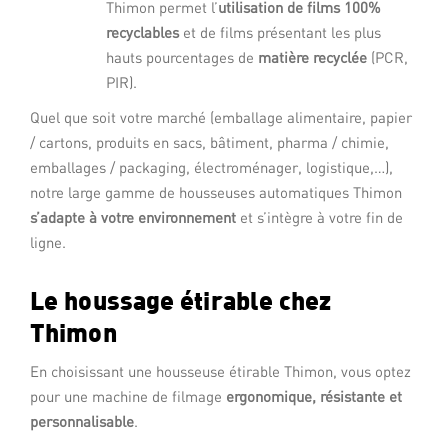
Thimon permet l’
utilisation de films 100%
recyclables
et de films présentant les plus
hauts pourcentages de
matière recyclée
(PCR,
PIR).
Quel que soit votre marché (emballage alimentaire, papier
/ cartons, produits en sacs, bâtiment, pharma / chimie,
emballages / packaging, électroménager, logistique,…),
notre large gamme de housseuses automatiques Thimon
s’adapte à votre environnement
et s’intègre à votre fin de
ligne.
Le houssage étirable chez
Thimon
En choisissant une housseuse étirable Thimon, vous optez
pour une machine de filmage
ergonomique, résistante et
personnalisable
.