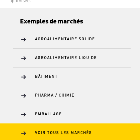
optimisée.
Exemples de marchés
AGROALIMENTAIRE SOLIDE
AGROALIMENTAIRE LIQUIDE
BÂTIMENT
PHARMA / CHIMIE
EMBALLAGE
VOIR TOUS LES MARCHÉS