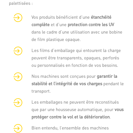
palettisées :
Vos produits bénéficient d’une
étanchéité
complète
et d’une
protection contre les UV
dans le cadre d’une utilisation avec une bobine
de film plastique opaque.
Les films d’emballage qui entourent la charge
peuvent être transparents, opaques, perforés
ou personnalisés en fonction de vos besoins.
Nos machines sont conçues pour
garantir la
stabilité et l’intégrité de vos charges
pendant le
transport.
Les emballages ne peuvent être reconstitués
que par une housseuse automatique, pour
vous
protéger contre le vol et la détérioration
.
Bien entendu, l’ensemble des machines