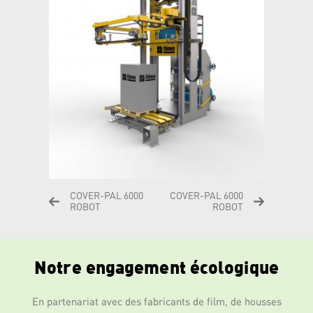
COVER-PAL 6000
COVER-PAL 6000
ROBOT
ROBOT
Notre engagement écologique
En partenariat avec des fabricants de film, de housses