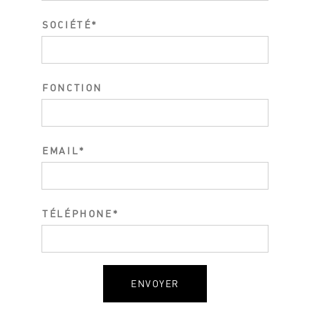
SOCIÉTÉ
FONCTION
EMAIL
TÉLÉPHONE
ENVOYER