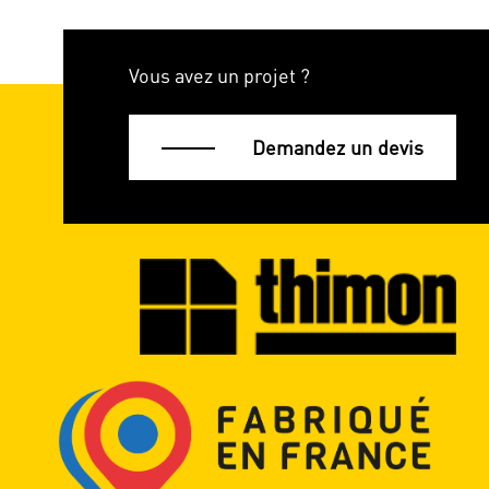
Vous avez un projet ?
Demandez un devis