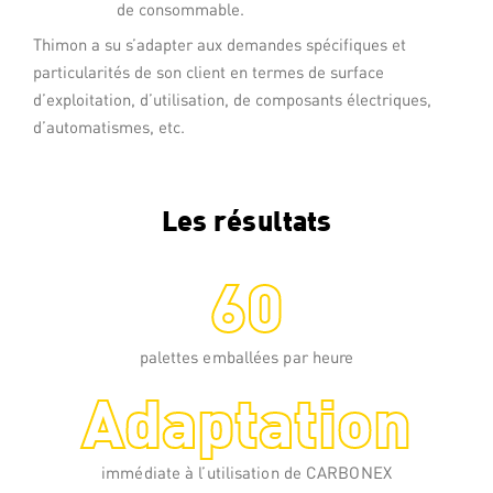
de consommable.
Thimon a su s’adapter aux demandes spécifiques et
particularités de son client en termes de surface
d’exploitation, d’utilisation, de composants électriques,
d’automatismes, etc.
Les résultats
60
Adaptation
palettes emballées par heure
immédiate à l’utilisation de CARBONEX