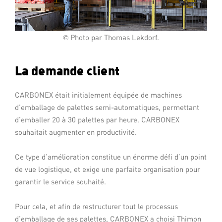
Photo par Thomas Lekdorf.
©
La demande client
CARBONEX était initialement équipée de machines
d’emballage de palettes semi-automatiques, permettant
d’emballer 20 à 30 palettes par heure. CARBONEX
souhaitait augmenter en productivité.
Ce type d’amélioration constitue un énorme défi d’un point
de vue logistique, et exige une parfaite organisation pour
garantir le service souhaité.
Pour cela, et afin de restructurer tout le processus
d’emballage de ses palettes, CARBONEX a choisi Thimon