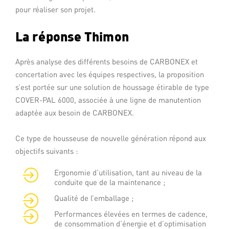
pour réaliser son projet.
La réponse Thimon
Après analyse des différents besoins de CARBONEX et
concertation avec les équipes respectives, la proposition
s’est portée sur une solution de houssage étirable de type
COVER-PAL 6000, associée à une ligne de manutention
adaptée aux besoin de CARBONEX.
Ce type de housseuse de nouvelle génération répond aux
objectifs suivants :
Ergonomie d’utilisation, tant au niveau de la
conduite que de la maintenance ;
Qualité de l’emballage ;
Performances élevées en termes de cadence,
de consommation d’énergie et d’optimisation