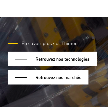
En savoir plus sur Thimon
Retrouvez nos technologies
Retrouvez nos marchés