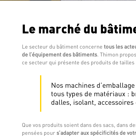
Le marché du bâtim
Le secteur du bâtiment concerne
tous les acteu
de l’équipement des bâtiments
. Thimon propos
ce secteur qui présente des produits de tailles
Nos machines d’emballage 
tous types de matériaux : b
dalles, isolant, accessoires
Que vos produits soient dans des sacs, dans de
pensées pour
s’adapter aux spécificités de vo