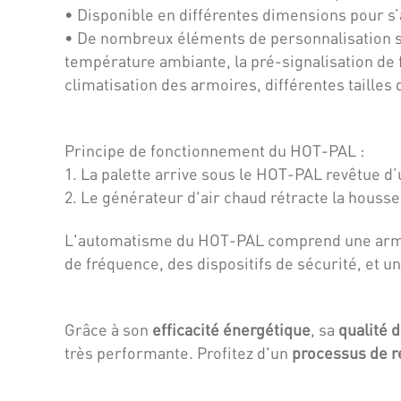
• Disponible en différentes dimensions pour s’ad
• De nombreux éléments de personnalisation so
température ambiante, la pré-signalisation de 
climatisation des armoires, différentes tailles 
Principe de fonctionnement du HOT-PAL :
1. La palette arrive sous le HOT-PAL revêtue d
2. Le générateur d'air chaud rétracte la hous
L'automatisme du HOT-PAL comprend une armoi
de fréquence, des dispositifs de sécurité, et un
Grâce à son
efficacité énergétique
, sa
qualité 
très performante. Profitez d'un
processus de r