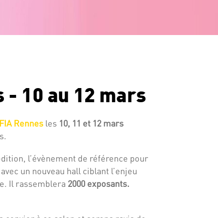
 - 10 au 12 mars
FIA Rennes
les
10, 11 et 12 mars
s.
dition, l’évènement de référence pour
 avec un nouveau hall ciblant l’enjeu
re. Il rassemblera
2000 exposants.