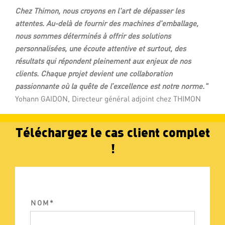
Chez Thimon, nous croyons en l'art de dépasser les
attentes. Au-delà de fournir des machines d'emballage,
nous sommes déterminés à offrir des solutions
personnalisées, une écoute attentive et surtout, des
résultats qui répondent pleinement aux enjeux de nos
clients. Chaque projet devient une collaboration
passionnante où la quête de l’excellence est notre norme."
Yohann GAIDON, Directeur général adjoint chez THIMON
Téléchargez le cas client complet
!
NOM