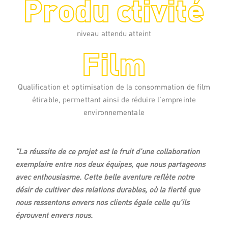
Produ ctivité
niveau attendu atteint
Film
Qualification et optimisation de la consommation de film
étirable, permettant ainsi de réduire l'empreinte
environnementale
"La réussite de ce projet est le fruit d'une collaboration
exemplaire entre nos deux équipes, que nous partageons
avec enthousiasme. Cette belle aventure reflète notre
désir de cultiver des relations durables, où la fierté que
nous ressentons envers nos clients égale celle qu'ils
éprouvent envers nous.