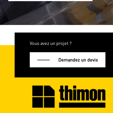
Vous avez un projet ?
Demandez un devis