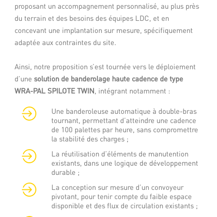
proposant un accompagnement personnalisé, au plus près
du terrain et des besoins des équipes LDC, et en
concevant une implantation sur mesure, spécifiquement
adaptée aux contraintes du site.
Ainsi, notre proposition s’est tournée vers le déploiement
d’une
solution de banderolage haute cadence de type
WRA-PAL SPILOTE TWIN
, intégrant notamment :
Une banderoleuse automatique à double-bras
tournant, permettant d’atteindre une cadence
de 100 palettes par heure, sans compromettre
la stabilité des charges ;
La réutilisation d’éléments de manutention
existants, dans une logique de développement
durable ;
La conception sur mesure d’un convoyeur
pivotant, pour tenir compte du faible espace
disponible et des flux de circulation existants ;