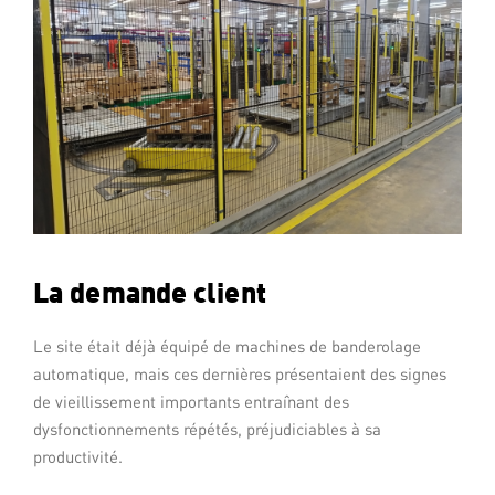
La demande client
Le site était déjà équipé de machines de banderolage
automatique, mais ces dernières présentaient des signes
de vieillissement importants entraînant des
dysfonctionnements répétés, préjudiciables à sa
productivité.