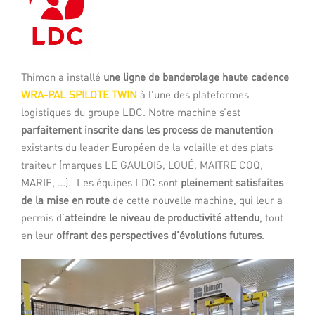
Thimon a installé
une ligne de banderolage haute cadence
WRA-PAL SPILOTE TWIN
à l'une des plateformes
logistiques du groupe LDC. Notre machine s’est
parfaitement inscrite dans les process de manutention
existants du leader Européen de la volaille et des plats
traiteur (marques LE GAULOIS, LOUÉ, MAITRE COQ,
MARIE, …). Les équipes LDC sont
pleinement satisfaites
de la mise en route
de cette nouvelle machine, qui leur a
permis d’
atteindre le niveau de productivité attendu
, tout
en leur
offrant des perspectives d’évolutions futures
.