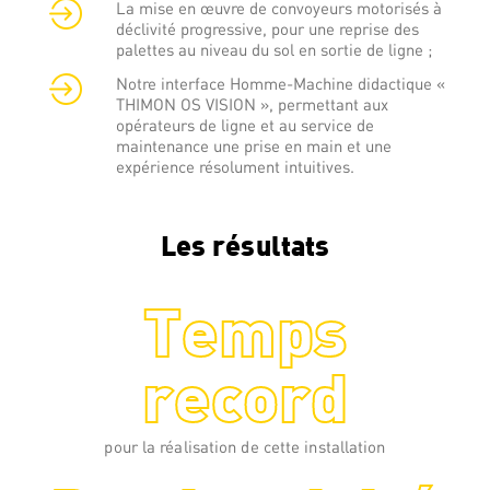
La mise en œuvre de convoyeurs motorisés à
déclivité progressive, pour une reprise des
palettes au niveau du sol en sortie de ligne ;
Notre interface Homme-Machine didactique «
THIMON OS VISION », permettant aux
opérateurs de ligne et au service de
maintenance une prise en main et une
expérience résolument intuitives.
Les résultats
Temps
record
pour la réalisation de cette installation