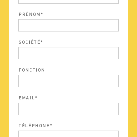
PRÉNOM
SOCIÉTÉ
FONCTION
EMAIL
TÉLÉPHONE