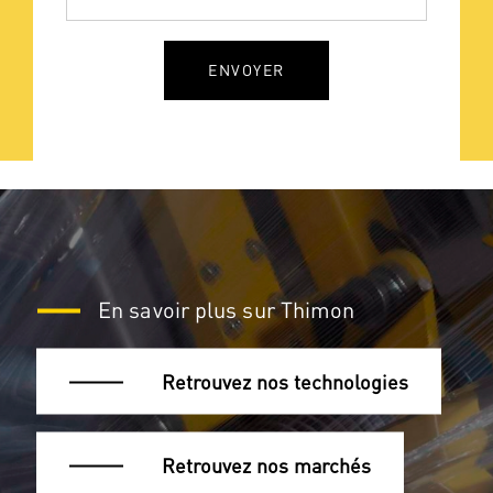
ENVOYER
En savoir plus sur Thimon
Retrouvez nos technologies
Retrouvez nos marchés