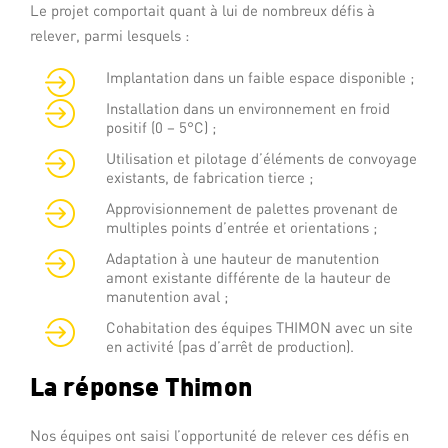
Le projet comportait quant à lui de nombreux défis à
relever, parmi lesquels :
Implantation dans un faible espace disponible ;
Installation dans un environnement en froid
positif (0 – 5°C) ;
Utilisation et pilotage d’éléments de convoyage
existants, de fabrication tierce ;
Approvisionnement de palettes provenant de
multiples points d’entrée et orientations ;
Adaptation à une hauteur de manutention
amont existante différente de la hauteur de
manutention aval ;
Cohabitation des équipes THIMON avec un site
en activité (pas d’arrêt de production).
La réponse Thimon
Nos équipes ont saisi l’opportunité de relever ces défis en