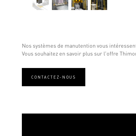
Nos systèmes de manutention vous intéressent
Vous souhaitez en savoir plus sur l'offre Thimo
CONTACTEZ-NOUS
Vidéo: