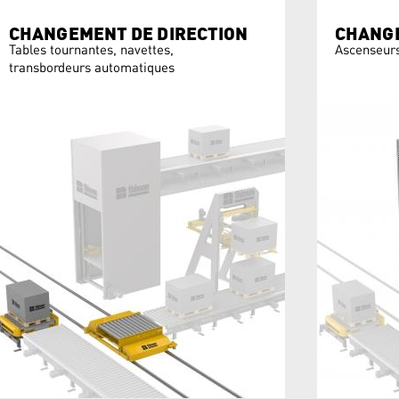
CHANGEMENT DE DIRECTION
CHANGE
Tables tournantes, navettes,
Ascenseurs
transbordeurs automatiques