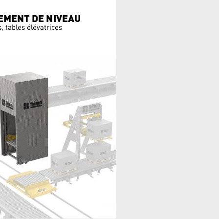
MENT DE NIVEAU
, tables élévatrices