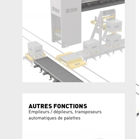
AUTRES FONCTIONS
Empileurs / dépileurs, transposeurs
automatiques de palettes