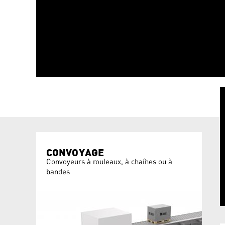
CONVOYAGE
Convoyeurs à rouleaux, à chaînes ou à
bandes