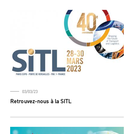
03/03/23
Retrouvez-nous à la SITL