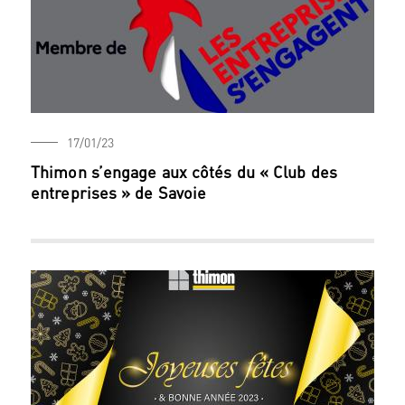
17/01/23
Thimon s’engage aux côtés du « Club des
entreprises » de Savoie