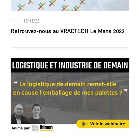
10/11/22
Retrouvez-nous au VRACTECH Le Mans 2022