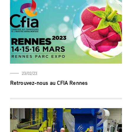
23/02/23
Retrouvez-nous au CFIA Rennes