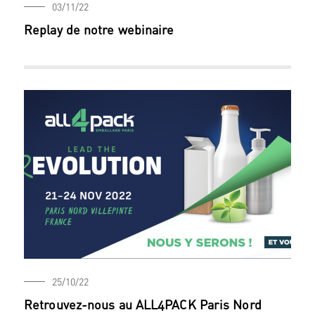
03/11/22
Replay de notre webinaire
25/10/22
Retrouvez-nous au ALL4PACK Paris Nord