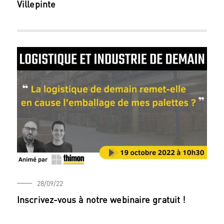
Villepinte
28/09/22
Inscrivez-vous à notre webinaire gratuit !