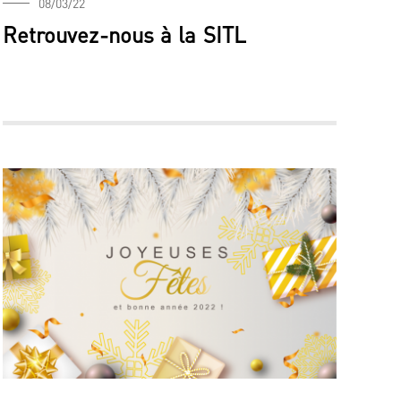
08/03/22
Retrouvez-nous à la SITL