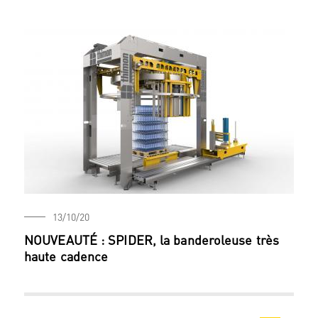
13/10/20
NOUVEAUTÉ : SPIDER, la banderoleuse très
haute cadence